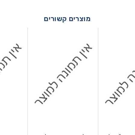
מוצרים קשורים