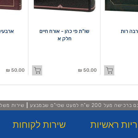
בה רות
שו"ת פי כהן - אורח חיים
ארבעים
חלק א
50.00 ₪
50.00 ₪
מעל 200 ש"ח למעט שסי"ם שבמבצע
שירות משלו
ריות ראשיות
שירות לקוחות