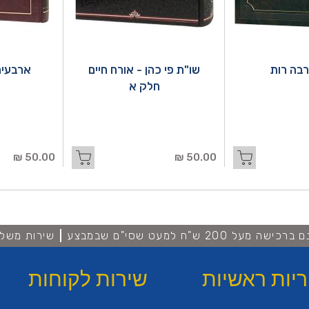
בה רות
שו"ת פי כהן - אורח חיים
ארבעים
חלק א
50.00 ₪
50.00 ₪
מעל 200 ש"ח למעט שסי"ם שבמבצע
שירות משלו
ריות ראשיות
שירות לקוחות