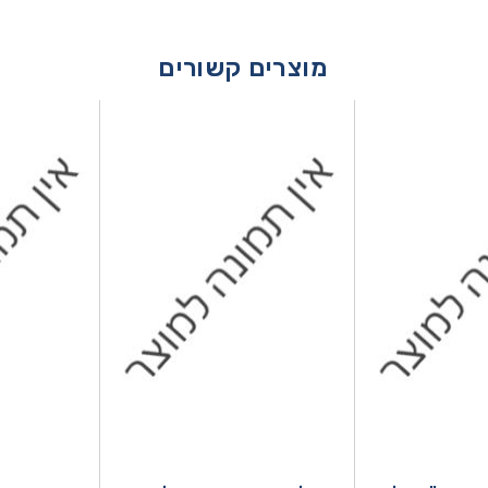
מוצרים קשורים