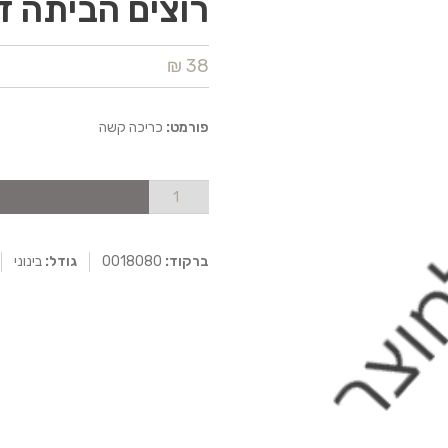
רוצים הביתה ד
38 ₪
פורמט:
כריכה קשה
ברקוד:
0018080
גודל:
בינוני