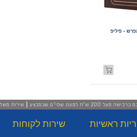
פרש - פיליפ
מעל 200 ש"ח למעט שסי"ם שבמבצע
שירות משלו
ריות ראשיות
שירות לקוחות