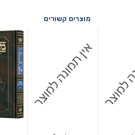
מוצרים קשורים