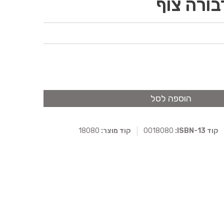
בורה צוף
הוספה לסל
קוד ISBN-13:
0018080
קוד מוצר:
18080