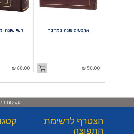
ארבעים שנה במדבר
רשי שונה ומ
60.00 ₪
50.00 ₪
משלוח חינם ברכישה 
הצטרף לרשימת
קטגו
התפוצה