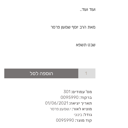
ועוד ועוד..
מאת הרב יוסף שמעון פרסר
שבט תשפא
הוספה לסל
מס' עמודים:
301
ברקוד:
0095990
תאריך יציאה:
01/06/2021
מוציא לאור:
י.שמעון פרסר
גודל:
בינוני
קוד מוצר:
0095990