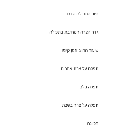
חיוב התפילה וגדרו
גדר הצרה המחייבת בתפילה
שיעור החיוב וזמן קיומו
תפלה על צרת אחרים
תפלה בלב
תפלה על צרה בשבת
הכוונה