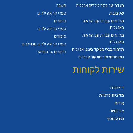
הגדה של פסח לילדים אנגלית
משנה
שלום בית
ספרי קריאה ילדים
מחזורים עברית עם הוראות
סיפורים
באנגלית
ספרי קריאה ילדים
מחזורים עברית עם הוראות
סיפורים
באנגלית
ספרי קריאה ילדים מנויילנים
תלמוד בבלי מנוקד בינוני אנגלית
סיפורים על השואה
סט מחזורים דמוי עור אנגלית
שירות לקוחות
דף הבית
מדיניות פרטיות
אודות
צור קשר
מידע נוסף