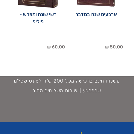
ארבעים שנה במדבר
רשי שונה ומפרש -
פיליפ
60.00 ₪
50.00 ₪
משלוח חינם ברכישה מעל 200 ש"ח למעט שסי"ם
שבמבצע
שירות משלוחים מהיר