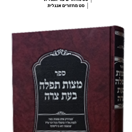
סט מחזורים אנגלית