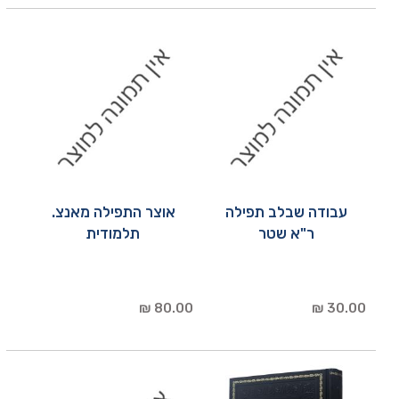
עבודה שבלב תפילה
אוצר התפילה מאנצ.
ר"א שטר
תלמודית
80.00 ₪
30.00 ₪