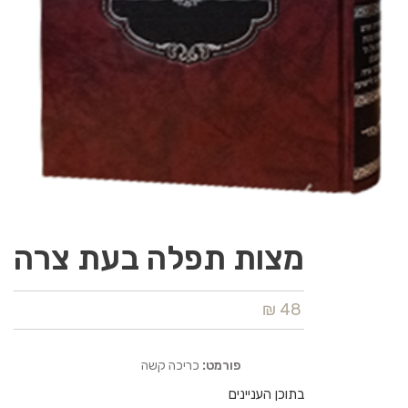
מצות תפלה בעת צרה
48 ₪
פורמט:
כריכה קשה
בתוכן העניינים