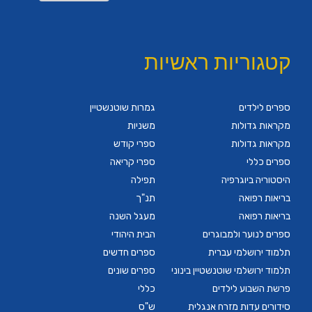
קטגוריות ראשיות
ספרים לילדים
גמרות שוטנשטיין
מקראות גדולות
משניות
מקראות גדולות
ספרי קודש
ספרים כללי
ספרי קריאה
היסטוריה ביוגרפיה
תפילה
בריאות רפואה
תנ"ך
בריאות רפואה
מעגל השנה
ספרים לנוער ולמבוגרים
הבית היהודי
תלמוד ירושלמי עברית
ספרים חדשים
תלמוד ירושלמי שוטנשטיין בינוני
ספרים שונים
פרשת השבוע לילדים
כללי
סידורים עדות מזרח אנגלית
ש"ס