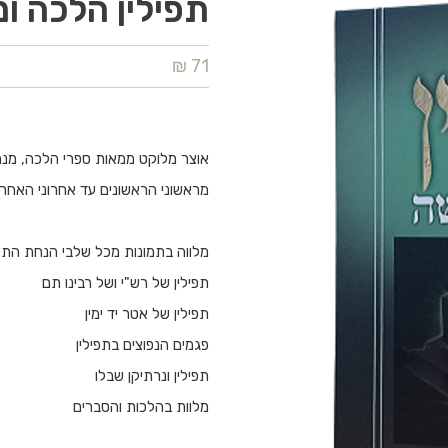
תפילין הלכה ו
71 ₪
אוצר מלוקט ממאות ספרי הלכה, מנה
מראשוני הראשונים עד אחרוני האחרו
מלווה בתמונות מכל שלבי הנחת התפי
תפילין של רש"י ושל רבינו תם
תפילין של אטר יד ימין
פגמים הנפוצים בתפילין
תפילין ונרתיקן שבלו
מלוות בהלכות והסברים