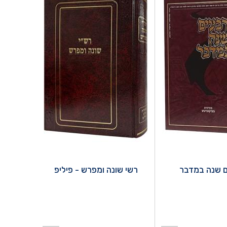
 שנה במדבר
רשי שונה ומפרש - פיליפ