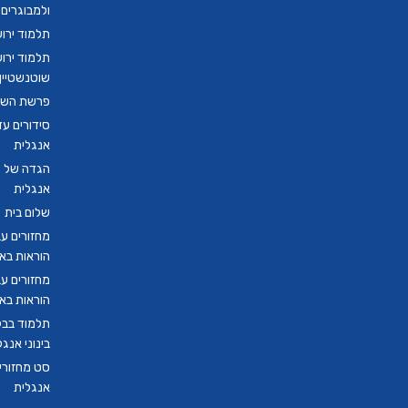
ולמבוגרים
תלמוד ירו
תלמוד ירו
שוטנשטיין ב
פרשת השבו
סידורים ע
אנגלית
הגדה של פ
אנגלית
שלום בית
מחזורים ע
הוראות בא
מחזורים ע
הוראות בא
תלמוד בבל
בינוני אנגל
סט מחזורים
אנגלית