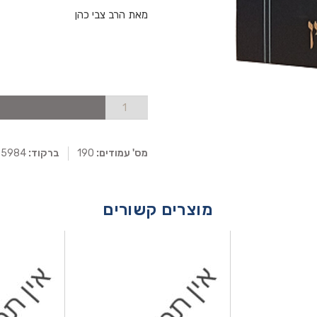
מאת הרב צבי כהן
מס' עמודים:
190
ברקוד:
0095984
מוצרים קשורים