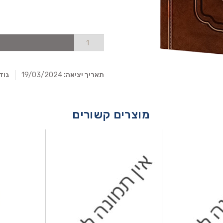
תאריך יציאה:
19/03/2024
גוד
מוצרים קשורים