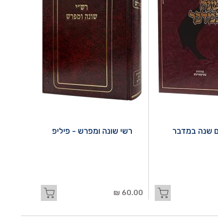
 שנה במדבר
רשי שונה ומפרש - פיליפ
60.00 ₪