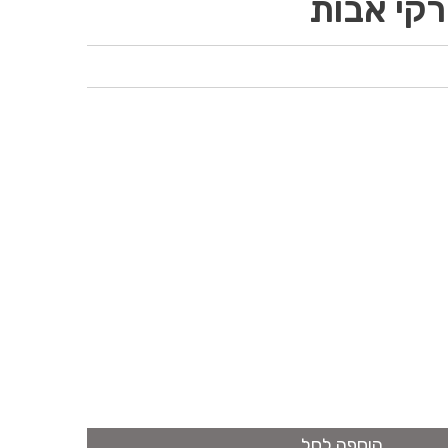
רקי אבות
הוספה לסל