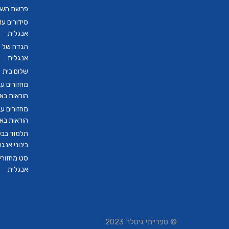
פרשת השבו
סידורים ע
אנגלית
הגדה של פ
אנגלית
שלום בית
מחזורים ע
הוראות בא
מחזורים ע
הוראות בא
תלמוד בבל
בינוני אנגל
סט מחזורים
אנגלית
© ספרייתי גיטלר 2023