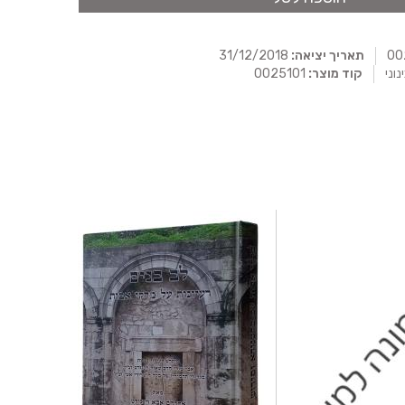
תאריך יציאה:
31/12/2018
נוני
קוד מוצר:
0025101