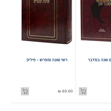
 שנה במדבר
רשי שונה ומפרש - פיליפ
60.00 ₪