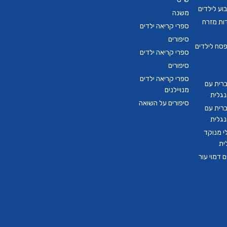
ע לילדים
משנה
דות מזרח
ספרי קריאה ילדים
סיפורים
סח לילדים
ספרי קריאה ילדים
סיפורים
ספרי קריאה ילדים
ברית עם
מנויילנים
נגלית
סיפורים על השואה
ברית עם
נגלית
י מנוקד
ית
 דמוי עור