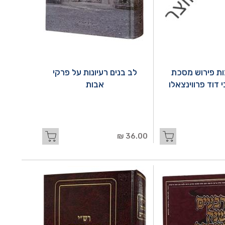
ות פירוש מסכת
לב בנים רעיונות על פרקי
 דוד פרווינצאלו
אבות
36.00 ₪