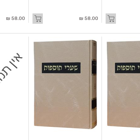
58.00 ₪
58.00 ₪