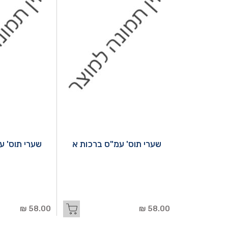
שערי תוס' עמ"ס ברכות א
שערי תוס' ע
58.00 ₪
58.00 ₪