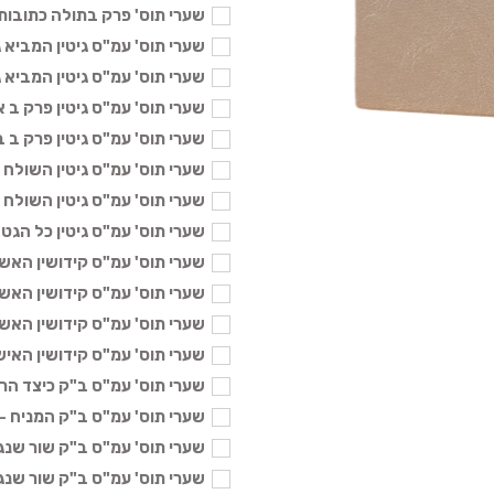
שערי תוס' פרק בתולה כתובות א' -
שערי תוס' עמ"ס גיטין המביא גט 
שערי תוס' עמ"ס גיטין המביא גט 
שערי תוס' עמ"ס גיטין פרק ב א - 8
שערי תוס' עמ"ס גיטין פרק ב ב - 8
שערי תוס' עמ"ס גיטין השולח א - 8
שערי תוס' עמ"ס גיטין השולח ב - 8
שערי תוס' עמ"ס גיטין כל הגט ג - 8
שערי תוס' עמ"ס קידושין האשה נק
שערי תוס' עמ"ס קידושין האשה נק
שערי תוס' עמ"ס קידושין האשה נק
שערי תוס' עמ"ס קידושין האיש מק
שערי תוס' עמ"ס ב"ק כיצד הרגל - 
שערי תוס' עמ"ס ב"ק המניח - 58 ₪
שערי תוס' עמ"ס ב"ק שור שנגח ד' 
שערי תוס' עמ"ס ב"ק שור שנגח א