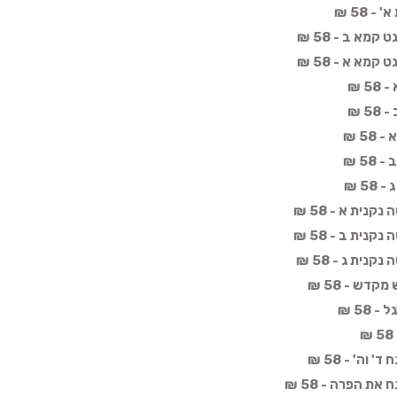
 58 ₪
קמא ב - 58 ₪
קמא א - 58 ₪
5 ₪
5 ₪
5 ₪
5 ₪
5 ₪
נית א - 58 ₪
נית ב - 58 ₪
נית ג - 58 ₪
דש - 58 ₪
58 ₪
וה' - 58 ₪
ת הפרה - 58 ₪