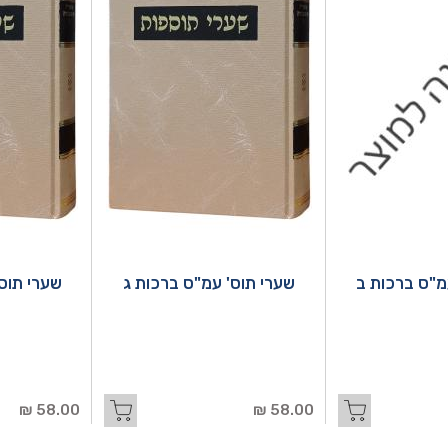
מ"ס ברכות ב
שערי תוס' עמ"ס ברכות ג
שערי תוס
58.00 ₪
58.00 ₪