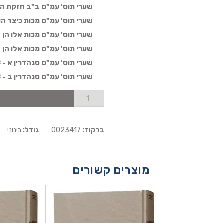
שערי תוס' עמ"ס ב"ב חזקת הבתים 
שערי תוס' עמ"ס מכות כיצד העדים 
שערי תוס' עמ"ס מכות אלו הן הגולי
שערי תוס' עמ"ס מכות אלו הן הלוקי
שערי תוס' עמ"ס סנהדרין א - 58 ₪
שערי תוס' עמ"ס סנהדרין ב - 58 ₪
ברקוד:
0023417
גודל:
בינוני
מוצרים קשורים