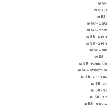
 ₪
 - 58 ₪
 - 58 ₪
א - 58 ₪
ב - 58 ₪
 58 ₪
 ₪
ומנין - 58 ₪
פועלים - 58 ₪
פרה - 58 ₪
58 ₪
58 ₪
 58 ₪
 א - 58 ₪