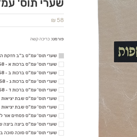
שערי תוס' עמ
58 ₪
פורמט:
כריכה קשה
שערי תוס' עמ"ס ב"ב חזקת ה
שערי תוס' עמ"ס ברכות א - 58 ₪
שערי תוס' עמ"ס ברכות ב - 58 ₪
שערי תוס' עמ"ס ברכות ג - 58 ₪
שערי תוס' עמ"ס ברכות ד - 58 ₪
שערי תוס' עמ"ס שבת יציאות השב
שערי תוס' עמ"ס שבת יציאות השב
שערי תוס' עמ"ס פסחים אור לארב
שערי תוס' עמ"ס ביצה ביצה שנולד
שערי תוס' עמ"ס סוכה סוכה ב - 58