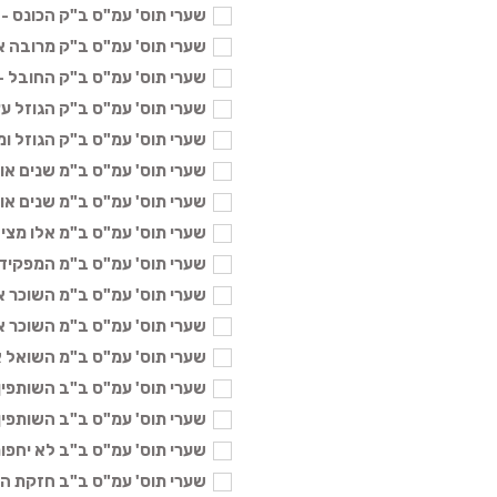
שערי תוס' עמ"ס ב"ק הכונס - 58 ₪
שערי תוס' עמ"ס ב"ק מרובה א - 58
שערי תוס' עמ"ס ב"ק החובל - 58 ₪
שערי תוס' עמ"ס ב"ק הגוזל עצים ב
שערי תוס' עמ"ס ב"ק הגוזל ומאכיל
שערי תוס' עמ"ס ב"מ שנים אוחזין 
שערי תוס' עמ"ס ב"מ שנים אוחזין 
שערי תוס' עמ"ס ב"מ אלו מציאות -
שערי תוס' עמ"ס ב"מ המפקיד - 58
שערי תוס' עמ"ס ב"מ השוכר את הא
שערי תוס' עמ"ס ב"מ השוכר את ה
שערי תוס' עמ"ס ב"מ השואל את ה
שערי תוס' עמ"ס ב"ב השותפין א - 
שערי תוס' עמ"ס ב"ב השותפין ב - 
שערי תוס' עמ"ס ב"ב לא יחפור ב -
שערי תוס' עמ"ס ב"ב חזקת הבתים