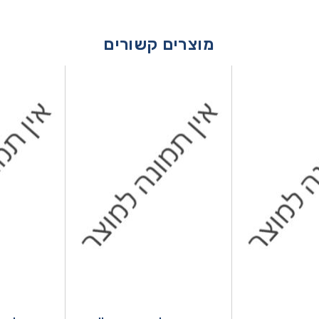
מוצרים קשורים