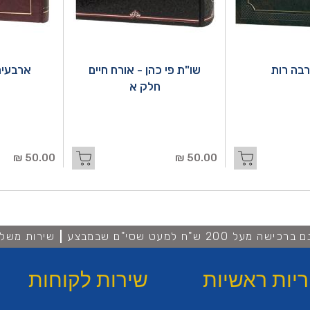
בה רות
שו"ת פי כהן - אורח חיים
ארבעים
חלק א
50.00 ₪
50.00 ₪
מעל 200 ש"ח למעט שסי"ם שבמבצע
שירות משלו
ריות ראשיות
שירות לקוחות