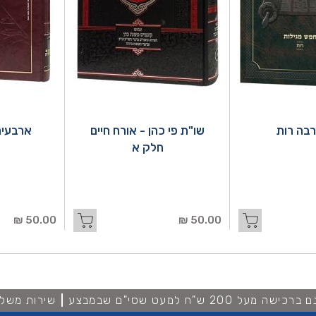
בה רות
שו"ת פי כהן - אורח חיים
ארבעים
חלק א
50.00 ₪
50.00 ₪
מעל 200 ש"ח למעט שסי"ם שבמבצע
שירות משלו