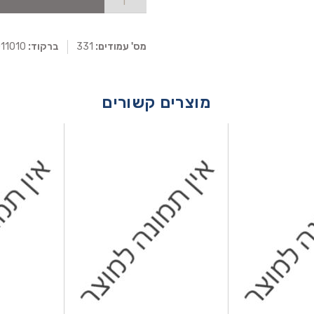
מס' עמודים:
331
ברקוד:
0011010
מוצרים קשורים