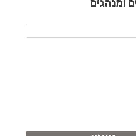
ים ומנהגים