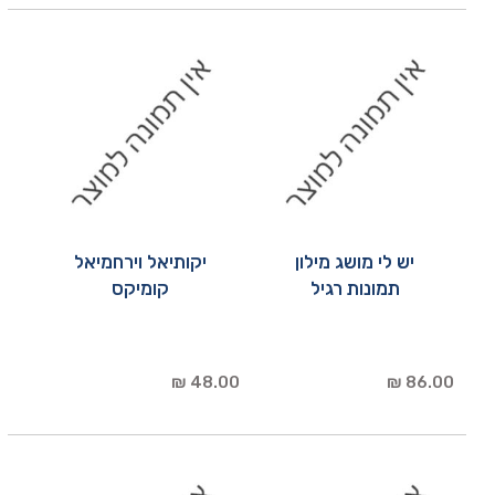
יש לי מושג מילון
יקותיאל וירחמיאל
תמונות רגיל
קומיקס
48.00 ₪
86.00 ₪