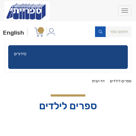
Toggle
navigation
English
סידורים
ספרים לילדים
דף הבית
ספרים לילדים