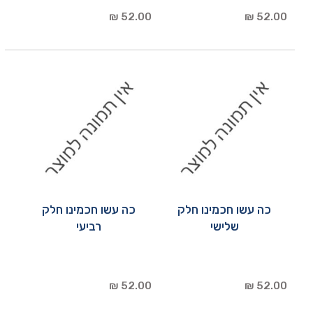
52.00 ₪
52.00 ₪
כה עשו חכמינו חלק
כה עשו חכמינו חלק
שלישי
רביעי
52.00 ₪
52.00 ₪