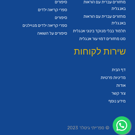
מחזורים עברית עם הוראות
סיפורים
באנגלית
ספרי קריאה ילדים
מחזורים עברית עם הוראות
סיפורים
באנגלית
ספרי קריאה ילדים מנויילנים
תלמוד בבלי מנוקד בינוני אנגלית
סיפורים על השואה
סט מחזורים דמוי עור אנגלית
שירות לקוחות
דף הבית
מדיניות פרטיות
אודות
צור קשר
מידע נוסף
© ספרייתי גיטלר 2023