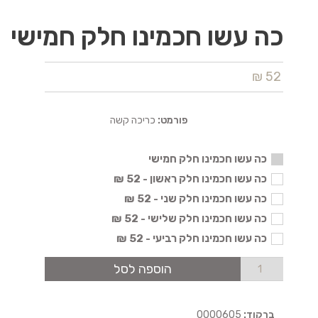
כה עשו חכמינו חלק חמישי
52 ₪
פורמט:
כריכה קשה
כה עשו חכמינו חלק חמישי
כה עשו חכמינו חלק ראשון - 52 ₪
כה עשו חכמינו חלק שני - 52 ₪
כה עשו חכמינו חלק שלישי - 52 ₪
כה עשו חכמינו חלק רביעי - 52 ₪
הוספה לסל
ברקוד:
0000605