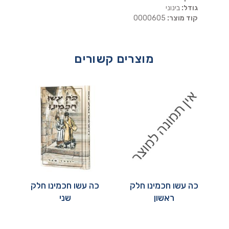
גודל:
בינוני
קוד מוצר:
0000605
מוצרים קשורים
כה עשו חכמינו חלק
כה עשו חכמינו חלק
ראשון
שני