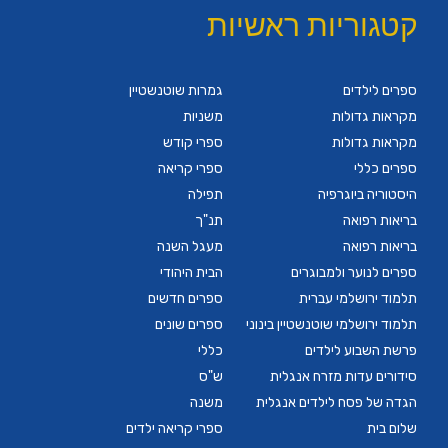
קטגוריות ראשיות
ספרים לילדים
גמרות שוטנשטיין
מקראות גדולות
משניות
מקראות גדולות
ספרי קודש
ספרים כללי
ספרי קריאה
היסטוריה ביוגרפיה
תפילה
בריאות רפואה
תנ"ך
בריאות רפואה
מעגל השנה
ספרים לנוער ולמבוגרים
הבית היהודי
תלמוד ירושלמי עברית
ספרים חדשים
תלמוד ירושלמי שוטנשטיין בינוני
ספרים שונים
פרשת השבוע לילדים
כללי
סידורים עדות מזרח אנגלית
ש"ס
הגדה של פסח לילדים אנגלית
משנה
שלום בית
ספרי קריאה ילדים