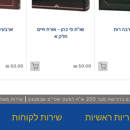
בה רות
שו"ת פי כהן - אורח חיים
ארבעים
חלק א
50.00 ₪
50.00 ₪
מעל 200 ש"ח למעט שסי"ם שבמבצע
שירות משלו
ריות ראשיות
שירות לקוחות