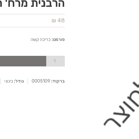
הרבנית מרח' 
48 ₪
פורמט:
כריכה קשה
ברקוד:
0005109
גודל:
בינוני