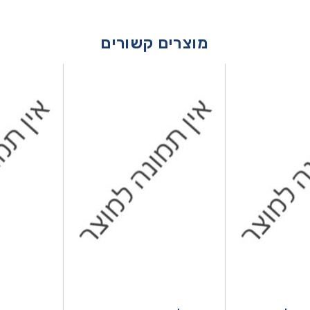
מוצרים קשורים