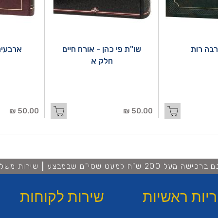
בה רות
שו"ת פי כהן - אורח חיים
ארבעים
חלק א
50.00 ₪
50.00 ₪
מעל 200 ש"ח למעט שסי"ם שבמבצע
שירות משלו
ריות ראשיות
שירות לקוחות