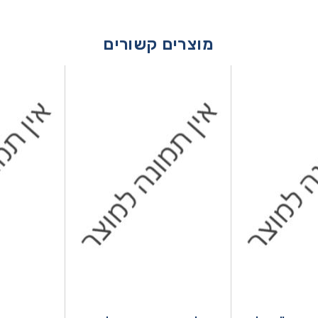
מוצרים קשורים