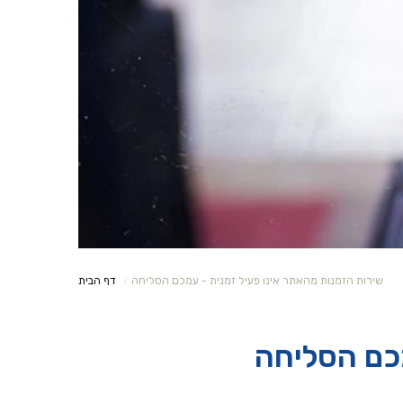
שירות הזמנות מהאתר אינו פעיל זמנית - עמכם הסליחה
דף הבית
מכם הסליחה