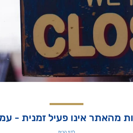
ת מהאתר אינו פעיל זמנית - ע
לדף הבית