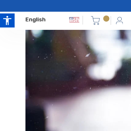
English