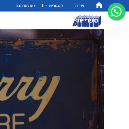
אודות
קטגוריות
יצאו לאחרונה
דף הבית