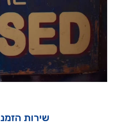
שירות הזמנו